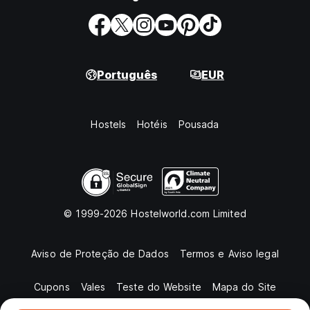
Português
EUR
Hostels
Hotéis
Pousada
© 1999-2026 Hostelworld.com Limited
Aviso de Proteção de Dados
Termos e Aviso legal
Cupons
Vales
Teste do Website
Mapa do Site