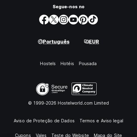
Segue-nos no
Português
EUR
Hostels
Hotéis
Pousada
© 1999-2026 Hostelworld.com Limited
Aviso de Proteção de Dados
Termos e Aviso legal
Cupons
Vales
Teste do Website
Mapa do Site