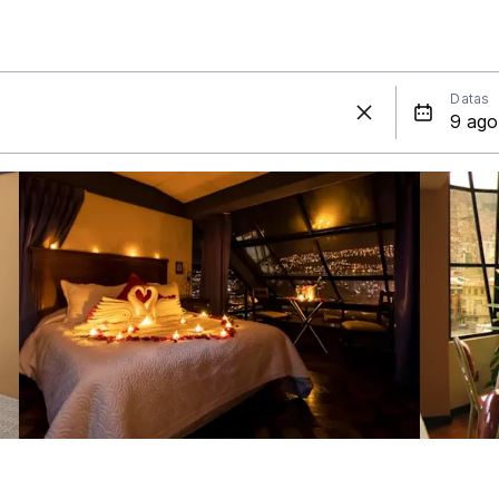
Datas