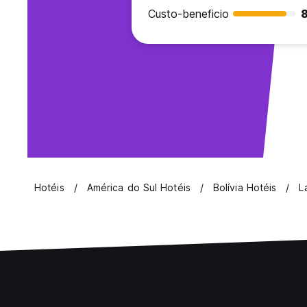
Custo-beneficio
Hotéis
América do Sul Hotéis
Bolívia Hotéis
L