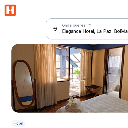
Onde queres ir?
Hotel