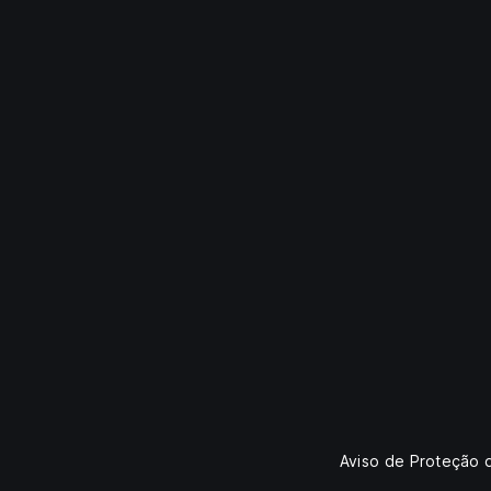
Aviso de Proteção 