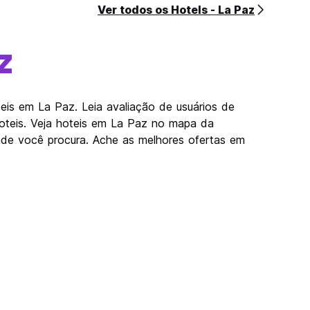
Ver todos os Hotels - La Paz
z
is em La Paz. Leia avaliação de usuários de
oteis. Veja hoteis em La Paz no mapa da
de você procura. Ache as melhores ofertas em