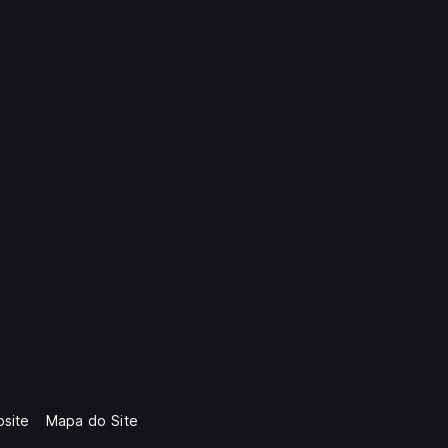
site
Mapa do Site