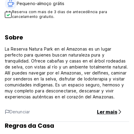
Pequeno-almoço grátis
Reserva com mais de 3 dias de antecedência para
cancelamento gratuito.
Sobre
La Reserva Natura Park en el Amazonas es un lugar
perfecto para quienes buscan naturaleza pura y
tranquilidad. Ofrece cabañas y casas en el árbol rodeadas
de selva, con vistas al río y un ambiente totalmente natural.
Allí puedes navegar por el Amazonas, ver delfines, caminar
por senderos en la selva, disfrutar de lodoterapia y visitar
comunidades indígenas. Es un espacio seguro, hermoso y
muy completo para desconectarse, descansar y vivir
experiencias auténticas en el corazón del Amazonas.
Ler mais
Denunciar
Regras da Casa