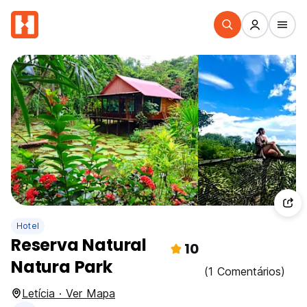
Hotel
Reserva Natural
10
Natura Park
(1 Comentários)
Letícia · Ver Mapa