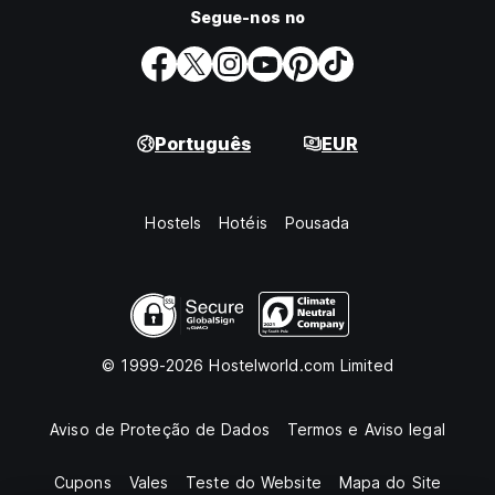
Segue-nos no
Português
EUR
Hostels
Hotéis
Pousada
© 1999-2026 Hostelworld.com Limited
Aviso de Proteção de Dados
Termos e Aviso legal
Cupons
Vales
Teste do Website
Mapa do Site