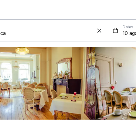
Datas