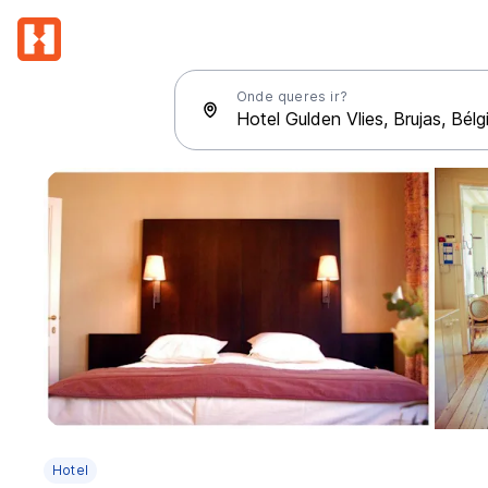
Onde queres ir?
Hotel