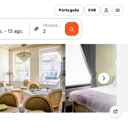
Português
EUR
Hóspedes