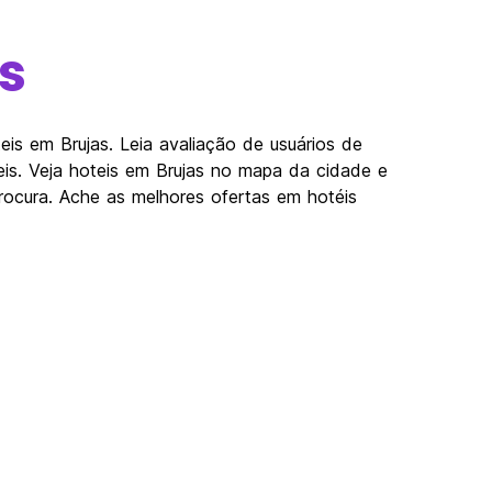
s
is em Brujas. Leia avaliação de usuários de
eis. Veja hoteis em Brujas no mapa da cidade e
ocura. Ache as melhores ofertas em hotéis