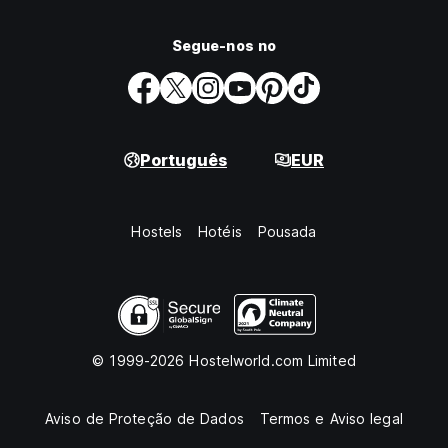
Segue-nos no
Português
EUR
Hostels
Hotéis
Pousada
© 1999-2026 Hostelworld.com Limited
Aviso de Proteção de Dados
Termos e Aviso legal