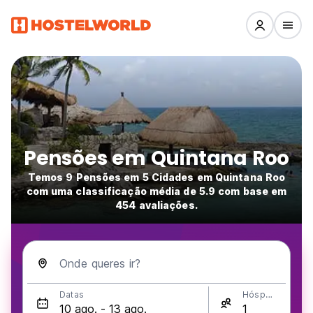
Pensões em Quintana Roo
Temos 9 Pensões em 5 Cidades em Quintana Roo
com uma classificação média de 5.9 com base em
454 avaliações.
Onde queres ir?
Datas
Hóspedes