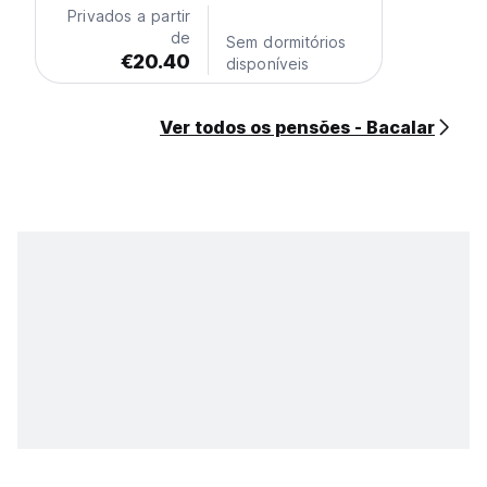
Privados a partir
de
Sem dormitórios
€20.40
disponíveis
Ver todos os pensões - Bacalar