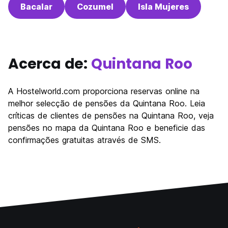
Bacalar
Cozumel
Isla Mujeres
Acerca de:
Quintana Roo
A Hostelworld.com proporciona reservas online na
melhor selecção de pensões da Quintana Roo. Leia
críticas de clientes de pensões na Quintana Roo, veja
pensões no mapa da Quintana Roo e beneficie das
confirmações gratuitas através de SMS.