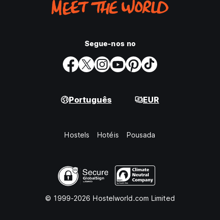
Segue-nos no
Português
EUR
Hostels
Hotéis
Pousada
© 1999-2026 Hostelworld.com Limited