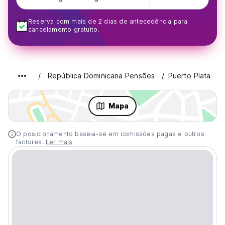
Reserva com mais de 2 dias de antecedência para
cancelamento gratuito.
República Dominicana Pensões
Puerto Plata
Mapa
O posicionamento baseia-se em comissões pagas e outros
factores.
Ler mais