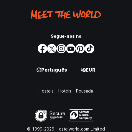
Segue-nos no
Português
EUR
Hostels
Hotéis
Pousada
© 1999-2026 Hostelworld.com Limited