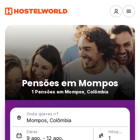
Pensões em Mompos
1 Pensões em Mompos, Colômbia
Onde queres ir?
Datas
Hóspedes