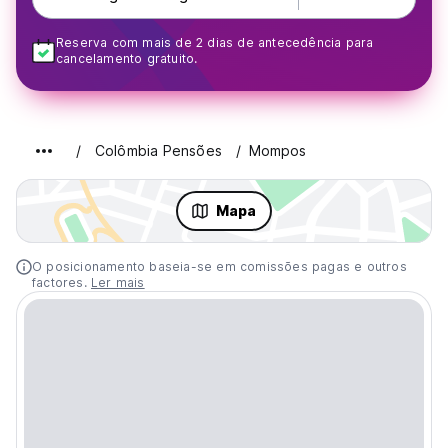
Reserva com mais de 2 dias de antecedência para
cancelamento gratuito.
Colômbia Pensões
Mompos
Mapa
O posicionamento baseia-se em comissões pagas e outros
factores.
Ler mais