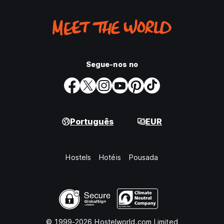
Segue-nos no
Português
EUR
Hostels
Hotéis
Pousada
© 1999-2026 Hostelworld.com Limited