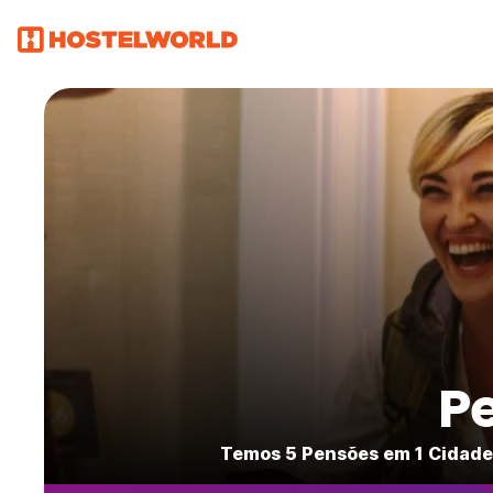
P
Temos 5 Pensões em 1 Cidade 