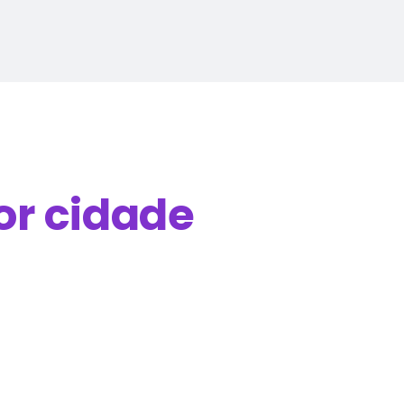
or cidade