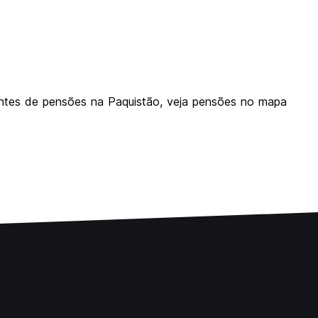
ientes de pensões na Paquistão, veja pensões no mapa