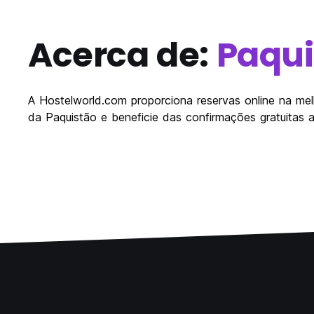
Acerca de:
Paqui
A Hostelworld.com proporciona reservas online na mel
da Paquistão e beneficie das confirmações gratuitas 