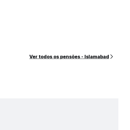
Ver todos os pensões - Islamabad