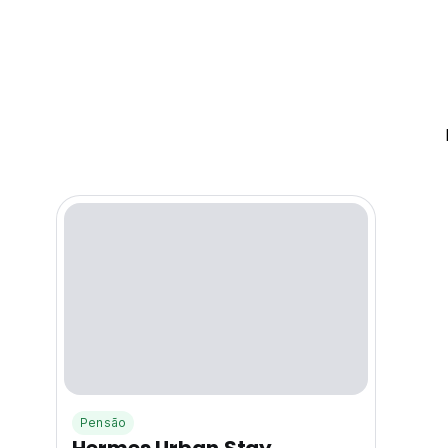
Pensão