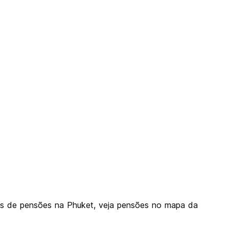
ntes de pensões na Phuket, veja pensões no mapa da