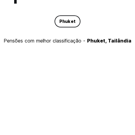
Phuket
pensões com melhor classificação -
Phuket, Tailândia