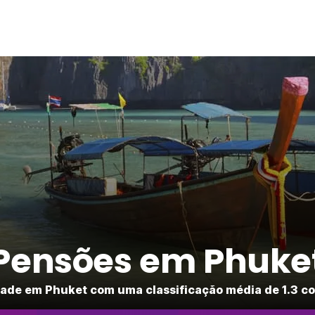
Pensões em Phuke
ade em Phuket com uma classificação média de 1.3 co