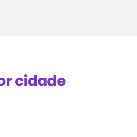
or cidade