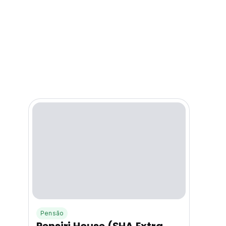
Pensão