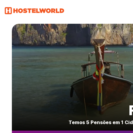
Temos 5 Pensões em 1 Cid