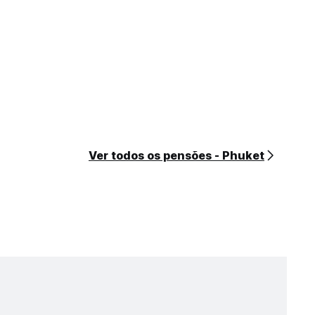
Ver todos os pensões - Phuket