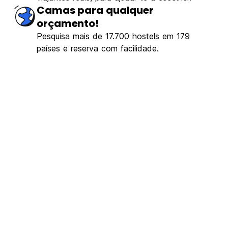
Camas para qualquer
orçamento!
Pesquisa mais de 17.700 hostels em 179
países e reserva com facilidade.