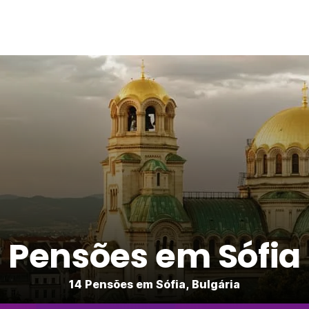
Pensões em Sófia
14 Pensões em Sófia, Bulgária