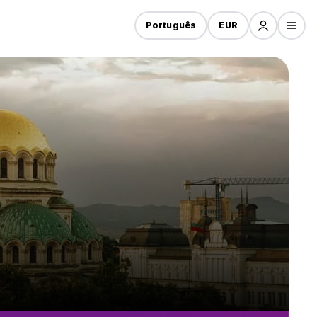
Português
EUR