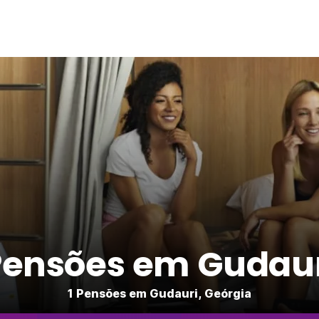
Pensões em Gudaur
1 Pensões em Gudauri, Geórgia