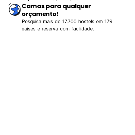
Camas para qualquer
orçamento!
Pesquisa mais de 17.700 hostels em 179
países e reserva com facilidade.