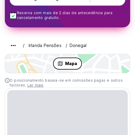
Reserva com mais de 2 dias de antecedência para
cancelamento gratuito.
Irlanda Pensões
Donegal
Mapa
O posicionamento baseia-se em comissões pagas e outros
factores.
Ler mais