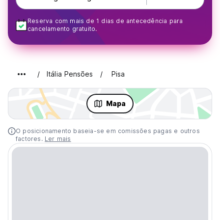
Reserva com mais de 1 dias de antecedência para
cancelamento gratuito.
Itália Pensões
Pisa
Mapa
O posicionamento baseia-se em comissões pagas e outros
factores.
Ler mais