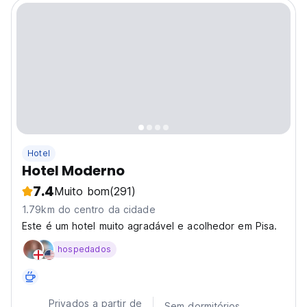
Hotel
Hotel Moderno
7.4
Muito bom
(291)
1.79km do centro da cidade
Este é um hotel muito agradável e acolhedor em Pisa.
hospedados
Privados a partir de
Sem dormitórios