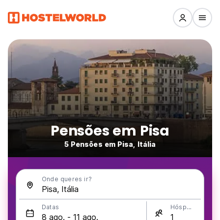
Pensões em Pisa
5 Pensões em Pisa, Itália
Onde queres ir?
Datas
Hóspedes