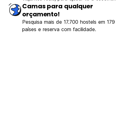
Camas para qualquer
orçamento!
Pesquisa mais de 17.700 hostels em 179
países e reserva com facilidade.