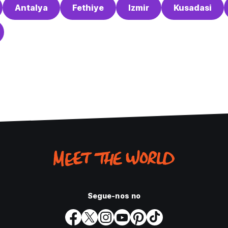
Antalya
Fethiye
Izmir
Kusadasi
Segue-nos no