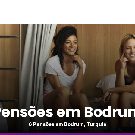
Pensões em Bodru
6 Pensões em Bodrum, Turquia