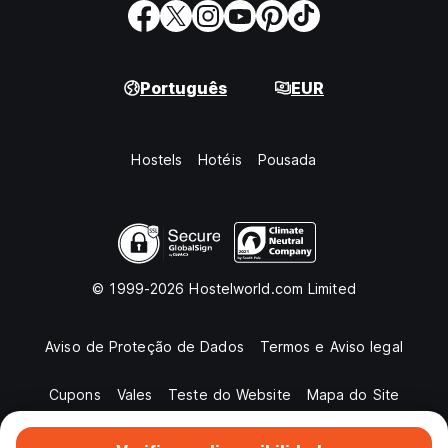
Português
EUR
Hostels
Hotéis
Pousada
© 1999-2026 Hostelworld.com Limited
Aviso de Proteção de Dados
Termos e Aviso legal
Cupons
Vales
Teste do Website
Mapa do Site