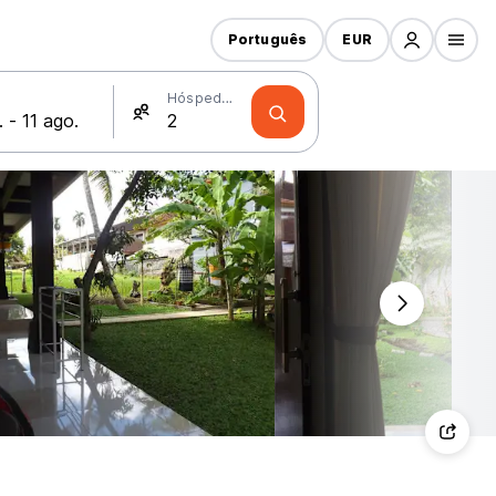
Português
EUR
Hóspedes