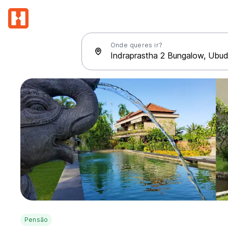
Onde queres ir?
Pensão