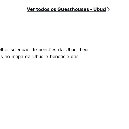
Ver todos os Guesthouses - Ubud
elhor selecção de pensões da Ubud. Leia
ões no mapa da Ubud e beneficie das