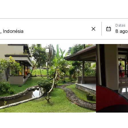
Datas