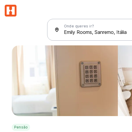
Onde queres ir?
Pensão