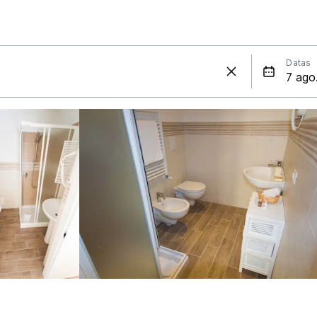
Datas