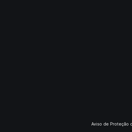
Aviso de Proteção 