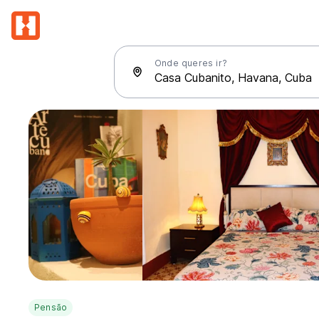
Onde queres ir?
Pensão