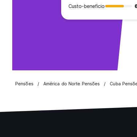
Custo-beneficio
Pensões
América do Norte Pensões
Cuba Pensõ