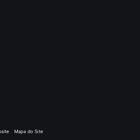
site
Mapa do Site