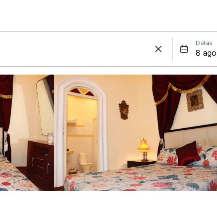
Datas