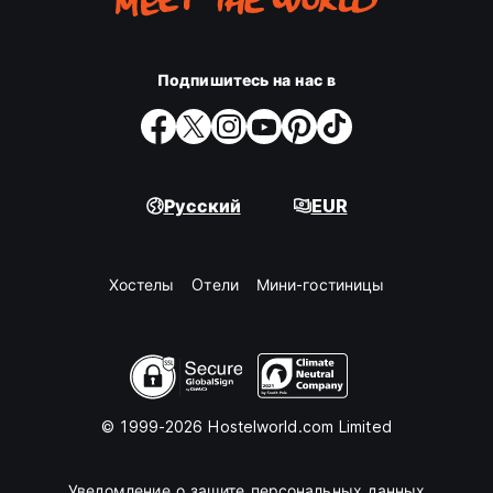
Подпишитесь на нас в
Русский
EUR
Хостелы
Oтели
Мини-гостиницы
© 1999-2026 Hostelworld.com Limited
Уведомление о защите персональных данных