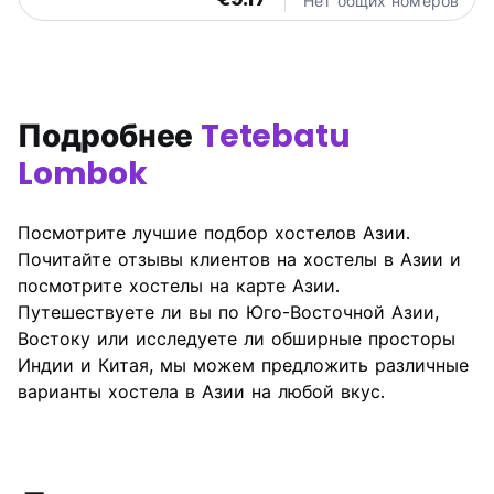
Нет общих номеров
Подробнее
Tetebatu
Lombok
Посмотрите лучшие подбор хостелов Азии.
Почитайте отзывы клиентов на хостелы в Азии и
посмотрите хостелы на карте Азии.
Путешествуете ли вы по Юго-Восточной Азии,
Востоку или исследуете ли обширные просторы
Индии и Китая, мы можем предложить различные
варианты хостела в Азии на любой вкус.