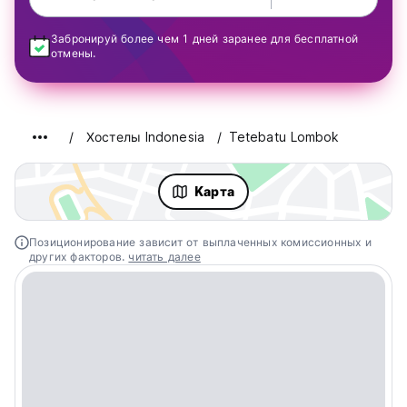
Забронируй более чем 1 дней заранее для бесплатной
отмены.
Хостелы Indonesia
Tetebatu Lombok
Kарта
Позиционирование зависит от выплаченных комиссионных и
других факторов.
читать далее