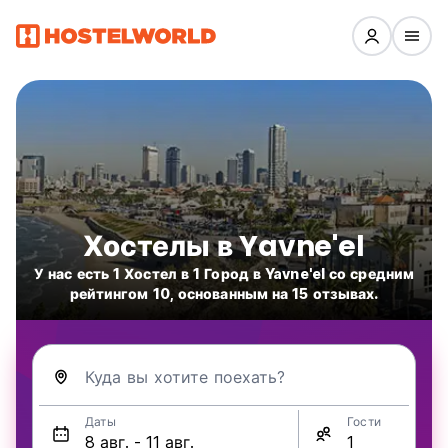
Хостелы в Yavne'el
У нас есть 1 Хостел в 1 Город в Yavne'el со средним
рейтингом 10, основанным на 15 отзывах.
Куда вы хотите поехать?
Даты
Гости