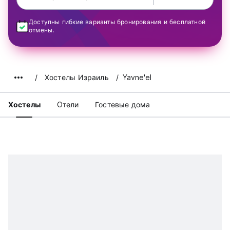
Доступны гибкие варианты бронирования и бесплатной
отмены.
Хостелы Израиль
Yavne'el
Хостелы
Oтели
Гостевые дома