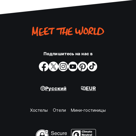
Подпишитесь на нас в
Русский
EUR
Хостелы
Oтели
Мини-гостиницы