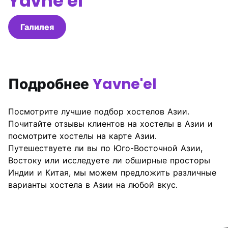
Yavne'el
Галилея
Подробнее
Yavne'el
Посмотрите лучшие подбор хостелов Азии.
Почитайте отзывы клиентов на хостелы в Азии и
посмотрите хостелы на карте Азии.
Путешествуете ли вы по Юго-Восточной Азии,
Востоку или исследуете ли обширные просторы
Индии и Китая, мы можем предложить различные
варианты хостела в Азии на любой вкус.