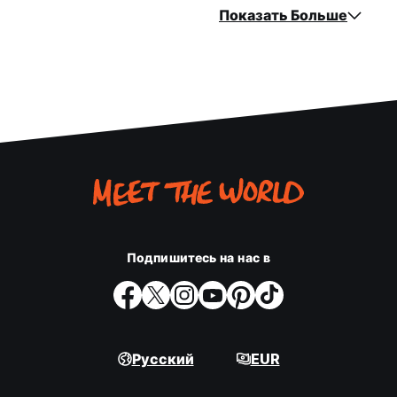
Показать Больше
Подпишитесь на нас в
Русский
EUR