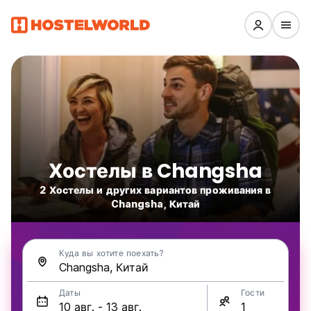
Хостелы в Changsha
2 Хостелы и других вариантов проживания в
Changsha, Китай
Куда вы хотите поехать?
Даты
Гости