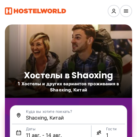
Хостелы в Shaoxing
1 Хостелы и других вариантов проживания в
Shaoxing, Китай
Куда вы хотите поехать?
Даты
Гости