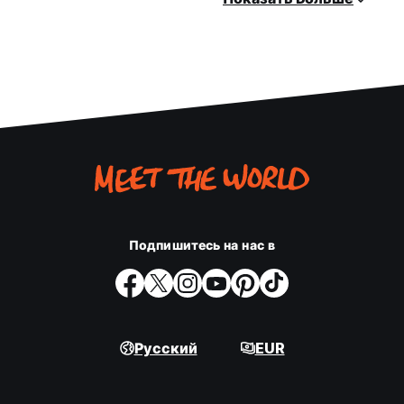
Подпишитесь на нас в
Русский
EUR