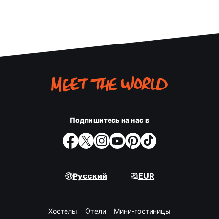
Подпишитесь на нас в
Русский
EUR
Хостелы
Oтели
Мини-гостиницы