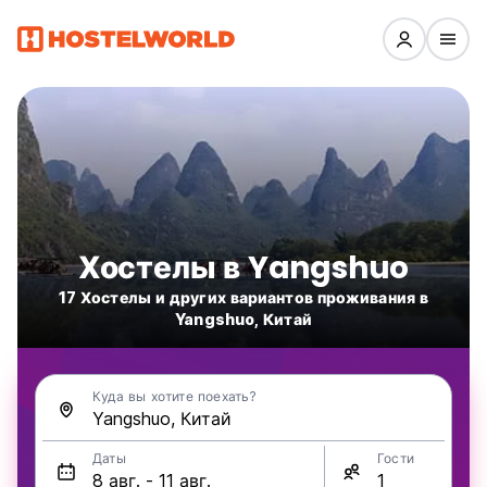
Хостелы в Yangshuo
17 Хостелы и других вариантов проживания в
Yangshuo, Китай
Куда вы хотите поехать?
Даты
Гости