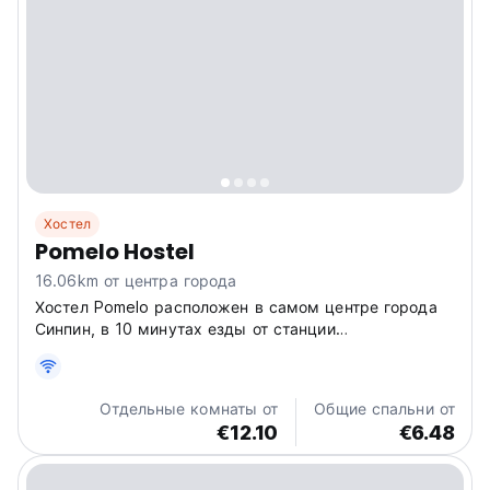
Хостел
Pomelo Hostel
16.06km от центра города
Хостел Pomelo расположен в самом центре города
Синпин, в 10 минутах езды от станции
высокоскоростной железной дороги Яншо.
Отдельные комнаты от
Общие спальни от
€12.10
€6.48