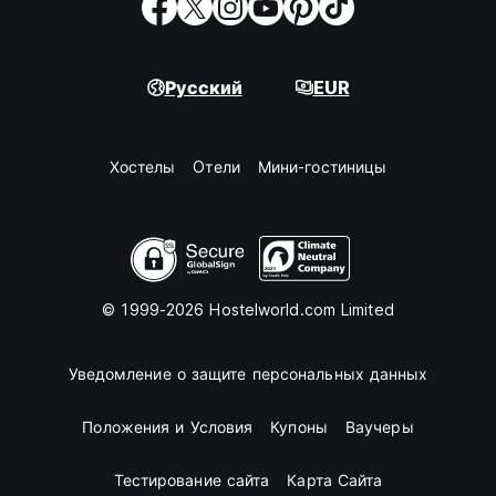
Русский
EUR
Хостелы
Oтели
Мини-гостиницы
© 1999-2026 Hostelworld.com Limited
Уведомление о защите персональных данных
Положения и Условия
Купоны
Ваучеры
Тестирование сайта
Карта Сайта