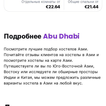
Отдельные комнаты от
Общие спальни от
language)
€22.64
€21.44
Подробнее
Abu Dhabi
Посмотрите лучшие подбор хостелов Азии.
Почитайте отзывы клиентов на хостелы в Азии и
посмотрите хостелы на карте Азии.
Путешествуете ли вы по Юго-Восточной Азии,
Востоку или исследуете ли обширные просторы
Индии и Китая, мы можем предложить различные
варианты хостела в Азии на любой вкус.