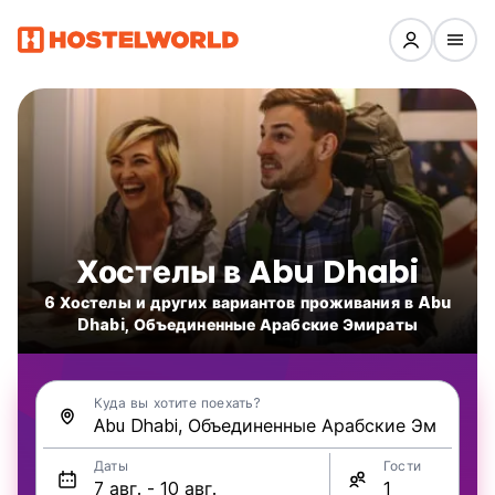
Хостелы в Abu Dhabi
6 Хостелы и других вариантов проживания в Abu
Dhabi, Объединенные Арабские Эмираты
Куда вы хотите поехать?
Даты
Гости