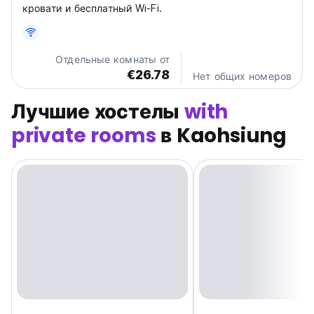
кровати и бесплатный Wi-Fi.
Отдельные комнаты от
€26.78
Нет общих номеров
Лучшие хостелы
with
private rooms
в Kaohsiung