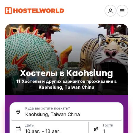
Хостелы в Kaohsiung
11 Хостелы и других вариантов проживания в
Kaohsiung, Taiwan China
Куда вы хотите поехать?
Даты
Гости