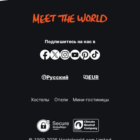
Подпишитесь на нас в
Русский
EUR
Хостелы
Oтели
Мини-гостиницы
© 1999-2026 Hostelworld.com Limited