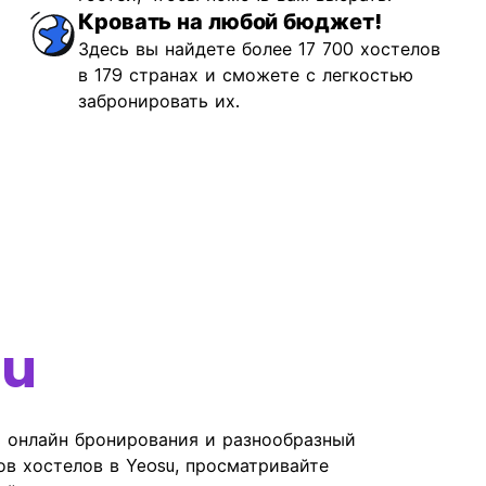
Кровать на любой бюджет!
Здесь вы найдете более 17 700 хостелов
в 179 странах и сможете с легкостью
забронировать их.
su
ь онлайн бронирования и разнообразный
ов хостелов в Yeosu, просматривайте