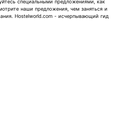
зуйтесь специальными предложениями, как
отрите наши предложения, чем заняться и
ания. Hostelworld.com - исчерпывающий гид