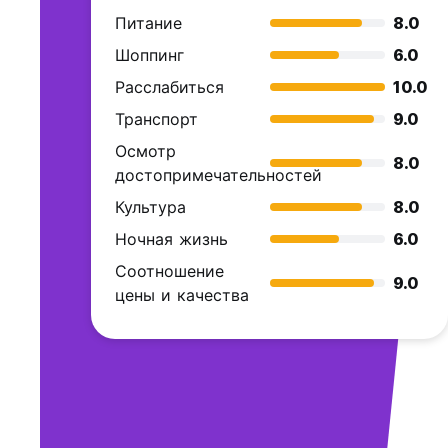
Питание
8.0
Шоппинг
6.0
Расслабиться
10.0
Транспорт
9.0
Осмотр
8.0
достопримечательностей
Культура
8.0
Ночная жизнь
6.0
Соотношение
9.0
цены и качества