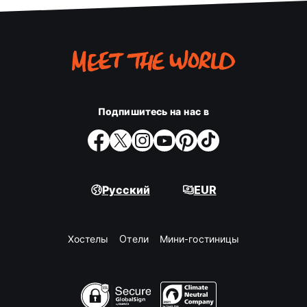
Подпишитесь на нас в
Русский
EUR
Хостелы
Oтели
Мини-гостиницы