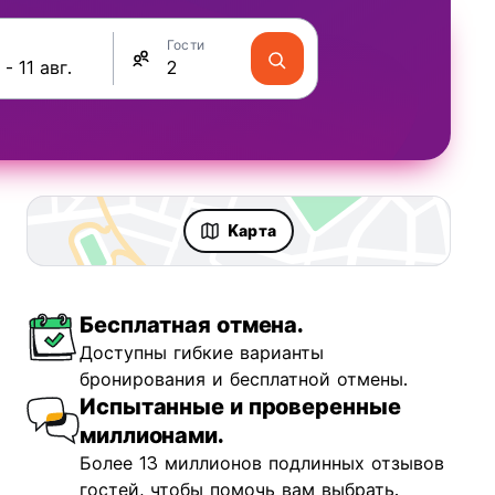
Гости
Kарта
Бесплатная отмена.
Доступны гибкие варианты
бронирования и бесплатной отмены.
Испытанные и проверенные
миллионами.
Более 13 миллионов подлинных отзывов
гостей, чтобы помочь вам выбрать.