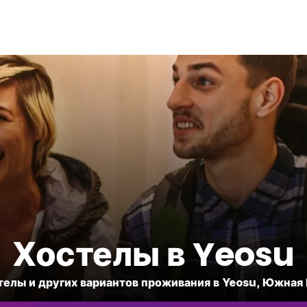
Хостелы в Yeosu
телы и других вариантов проживания в Yeosu, Южная