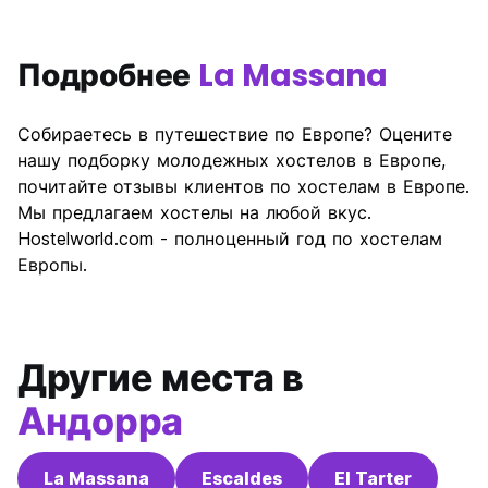
Подробнее
La Massana
Собираетесь в путешествие по Европе? Оцените
нашу подборку молодежных хостелов в Европе,
почитайте отзывы клиентов по хостелам в Европе.
Мы предлагаем хостелы на любой вкус.
Hostelworld.com - полноценный год по хостелам
Европы.
Другие места в
Андорра
La Massana
Escaldes
El Tarter