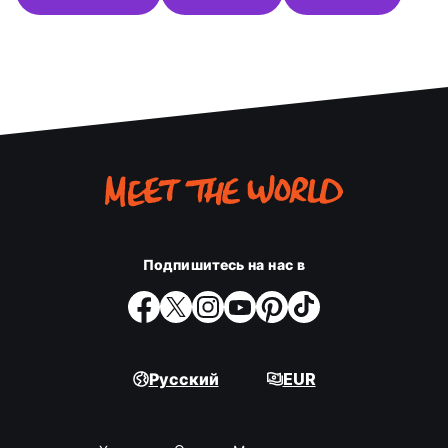
Подпишитесь на нас в
Русский
EUR