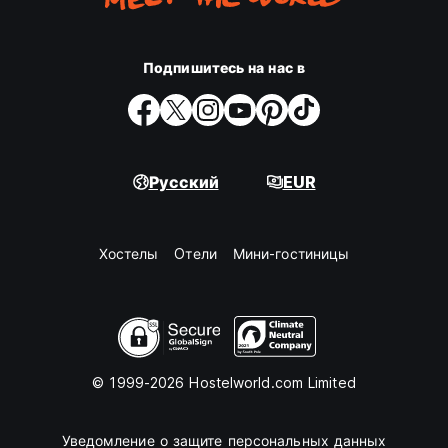
Подпишитесь на нас в
Русский
EUR
Хостелы
Oтели
Мини-гостиницы
© 1999-2026 Hostelworld.com Limited
Уведомление о защите персональных данных