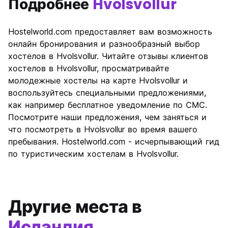
Подробнее
Hvolsvollur
Hostelworld.com предоставляет вам возможность
онлайн бронирования и разнообразный выбор
хостелов в Hvolsvollur. Читайте отзывы клиентов
хостелов в Hvolsvollur, просматривайте
молодежные хостелы на карте Hvolsvollur и
воспользуйтесь специальными предложениями,
как например бесплатное уведомление по СМС.
Посмотрите наши предложения, чем заняться и
что посмотреть в Hvolsvollur во время вашего
пребывания. Hostelworld.com - исчерпывающий гид
по туристическим хостелам в Hvolsvollur.
Другие места в
Исландия