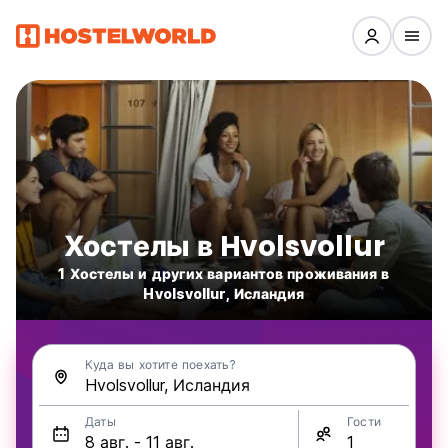
Хостелы в Hvolsvollur
1 Хостелы и других вариантов проживания в
Hvolsvollur, Исландия
Куда вы хотите поехать?
Даты
Гости