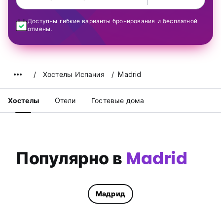
Доступны гибкие варианты бронирования и бесплатной
отмены.
Хостелы Испания
Madrid
Хостелы
Oтели
Гостевые дома
Популярно в
Madrid
Мадрид