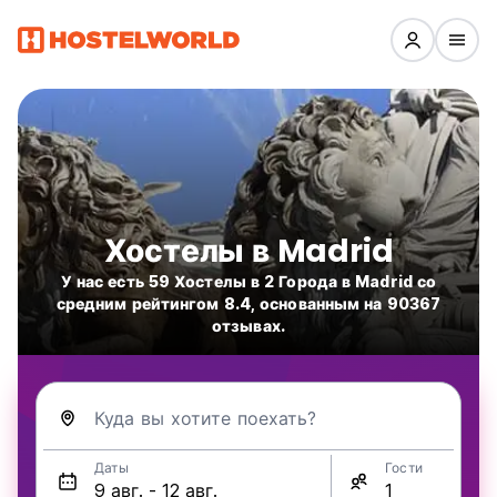
Хостелы в Madrid
У нас есть 59 Хостелы в 2 Города в Madrid со
средним рейтингом 8.4, основанным на 90367
отзывах.
Куда вы хотите поехать?
Даты
Гости