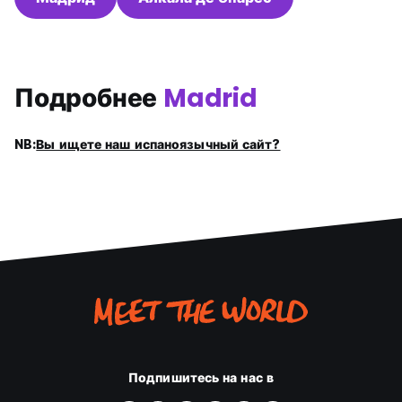
Подробнее
Madrid
NB:
Вы ищете наш испаноязычный сайт?
Подпишитесь на нас в