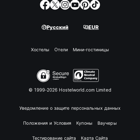
Русский
EUR
Хостелы
Oтели
Мини-гостиницы
© 1999-2026 Hostelworld.com Limited
Уведомление о защите персональных данных
Положения и Условия
Купоны
Ваучеры
Тестирование сайта
Карта Сайта