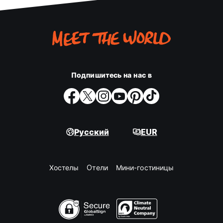
Подпишитесь на нас в
Русский
EUR
Хостелы
Oтели
Мини-гостиницы