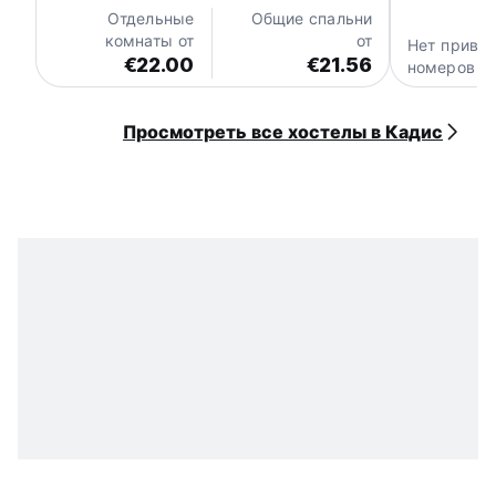
Отдельные
Общие спальни
комнаты от
от
Нет прива
€22.00
€21.56
номеров
Просмотреть все хостелы в Кадис