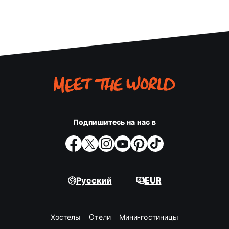
Подпишитесь на нас в
Русский
EUR
Хостелы
Oтели
Мини-гостиницы