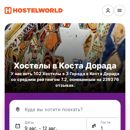
Хостелы в Коста Дорада
У нас есть 102 Хостелы в 3 Города в Коста Дорада
со средним рейтингом 7.2, основанным на 239376
отзывах.
Куда вы хотите поехать?
Даты
Гости