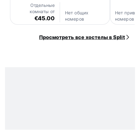
Отдельные
комнаты от
Нет общих
Нет прива
€45.00
номеров
номеров
Просмотреть все хостелы в Split