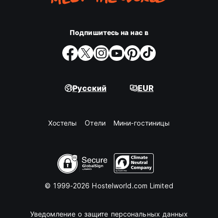
Подпишитесь на нас в
Русский
EUR
Хостелы
Oтели
Мини-гостиницы
© 1999-2026 Hostelworld.com Limited
Уведомление о защите персональных данных