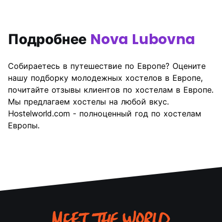
Подробнее
Nova Lubovna
Собираетесь в путешествие по Европе? Оцените
нашу подборку молодежных хостелов в Европе,
почитайте отзывы клиентов по хостелам в Европе.
Мы предлагаем хостелы на любой вкус.
Hostelworld.com - полноценный год по хостелам
Европы.