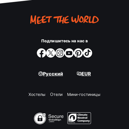
Подпишитесь на нас в
Русский
EUR
Хостелы
Oтели
Мини-гостиницы