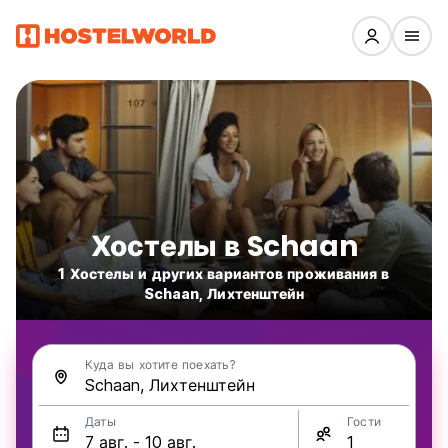
Хостелы в Schaan
1 Хостелы и других вариантов проживания в
Schaan, Лихтенштейн
Куда вы хотите поехать?
Даты
Гости