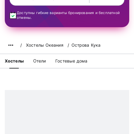
Доступны гибкие варианты бронирования и бесплатной
отмены.
Хостелы Океания
Острова Кука
Хостелы
Oтели
Гостевые дома