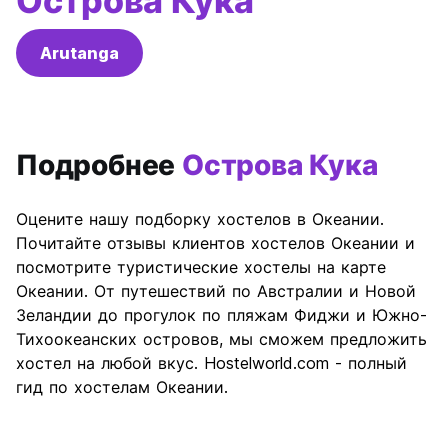
Острова Кука
Arutanga
Подробнее
Острова Кука
Оцените нашу подборку хостелов в Океании.
Почитайте отзывы клиентов хостелов Океании и
посмотрите туристические хостелы на карте
Океании. От путешествий по Австралии и Новой
Зеландии до прогулок по пляжам Фиджи и Южно-
Тихоокеанских островов, мы сможем предложить
хостел на любой вкус. Hostelworld.com - полный
гид по хостелам Океании.