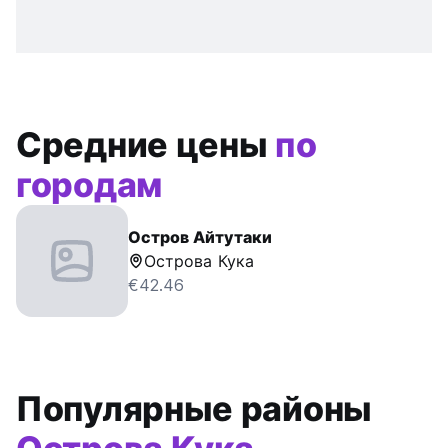
Средние цены
по
городам
Остров Айтутаки
Острова Кука
€42.46
Популярные районы