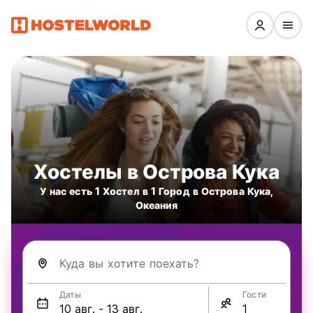
Хостелы в Острова Кука
У нас есть 1 Хостел в 1 Город в Острова Кука,
Океания
Куда вы хотите поехать?
Даты
Гости