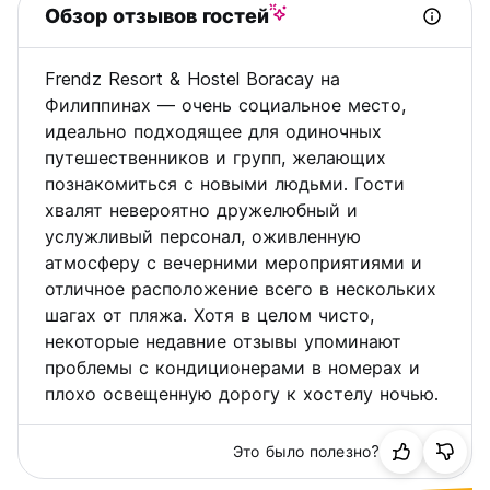
Обзор отзывов гостей
Frendz Resort & Hostel Boracay на
Филиппинах — очень социальное место,
идеально подходящее для одиночных
путешественников и групп, желающих
познакомиться с новыми людьми. Гости
хвалят невероятно дружелюбный и
услужливый персонал, оживленную
атмосферу с вечерними мероприятиями и
отличное расположение всего в нескольких
шагах от пляжа. Хотя в целом чисто,
некоторые недавние отзывы упоминают
проблемы с кондиционерами в номерах и
плохо освещенную дорогу к хостелу ночью.
Это было полезно?