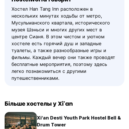
Хостел Han Tang Inn расположен в
нескольких минутах ходьбы от метро, ​​
Мусульманского квартала, исторического
музея Шэньси и многих других мест в
центре Сианя. В этом чистом и уютном
хостеле есть горячий душ и западные
туалеты, а также разнообразные игры и
фильмы. Каждый вечер они также проводят
бесплатные мероприятия, поэтому здесь
легко познакомиться с другими
путешественниками.
Більше хостелы у Xi'an
Xi'an Desti Youth Park Hostel Bell &
Drum Tower