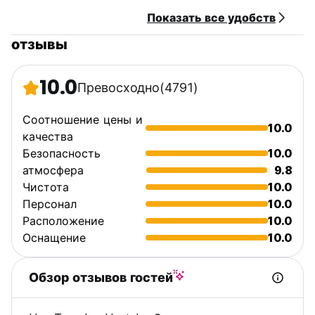
Показать все удобств
отзывы
10.0
Превосходно
(4791)
Соотношение цены и
10.0
качества
Безопасность
10.0
атмосфера
9.8
Чистота
10.0
Персонал
10.0
Расположение
10.0
Оснащение
10.0
Обзор отзывов гостей