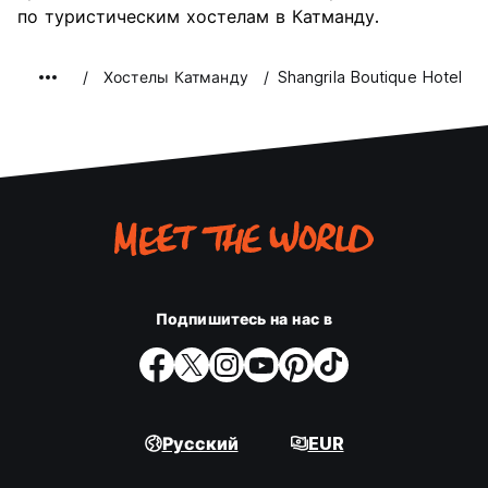
по туристическим хостелам в Катманду.
Хостелы Катманду
Shangrila Boutique Hotel
Подпишитесь на нас в
Русский
EUR