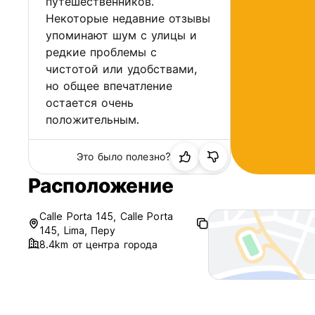
путешественников.
Некоторые недавние отзывы
упоминают шум с улицы и
редкие проблемы с
чистотой или удобствами,
но общее впечатление
остается очень
положительным.
Это было полезно?
Расположение
Calle Porta 145, Calle Porta
145, Lima, Перу
8.4km от центра города