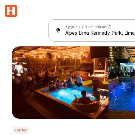
Куда вы хотите поехать?
Хостел