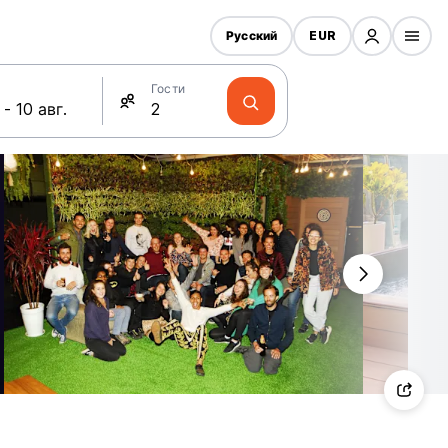
Русский
EUR
Гости