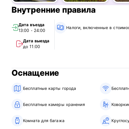
Внутренние правила
Дата въезда
Налоги, включенные в стоимо
13:00 - 24:00
Дата выезда
до 11:00
Оснащение
Бесплатные карты города
Бесплат
Бесплатные камеры хранения
Коворки
Комната для багажа
Круглос