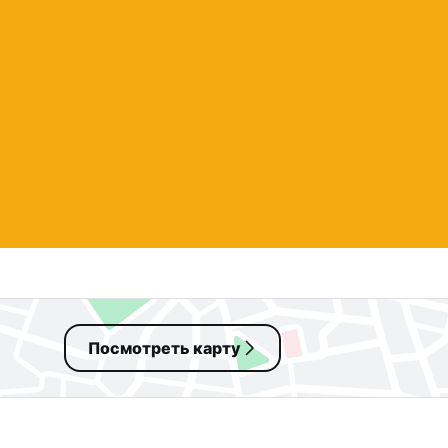
Посмотреть карту