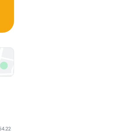
54.22