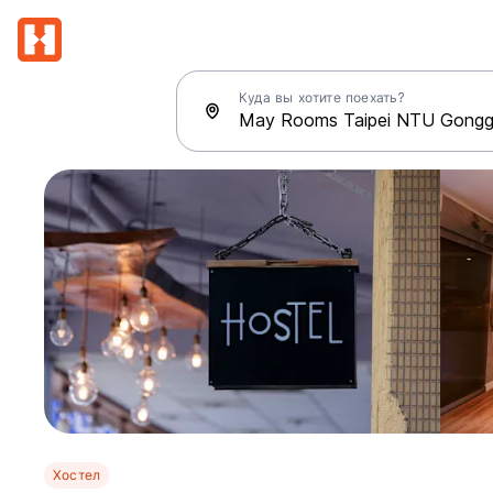
Куда вы хотите поехать?
Хостел