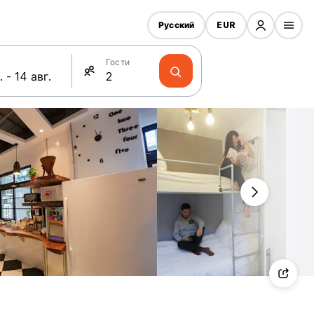
Русский
EUR
Гости