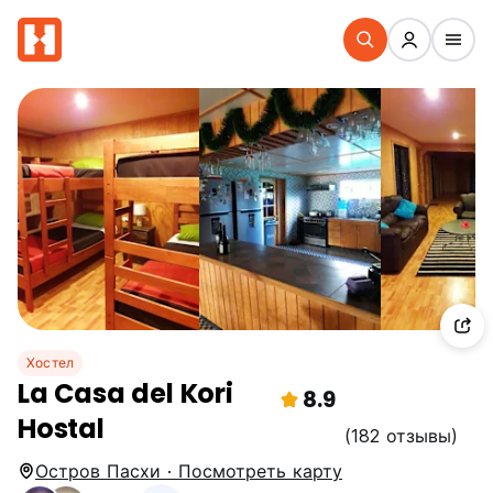
Хостел
La Casa del Kori
8.9
Hostal
(182 отзывы)
Остров Пасхи · Посмотреть карту