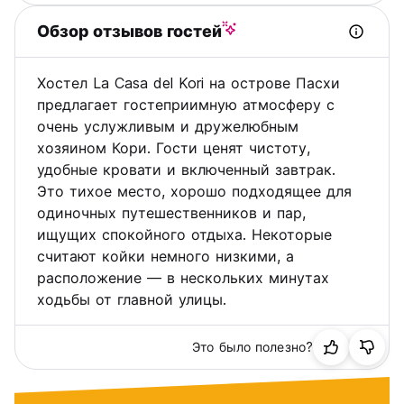
Обзор отзывов гостей
Хостел La Casa del Kori на острове Пасхи
предлагает гостеприимную атмосферу с
очень услужливым и дружелюбным
хозяином Кори. Гости ценят чистоту,
удобные кровати и включенный завтрак.
Это тихое место, хорошо подходящее для
одиночных путешественников и пар,
ищущих спокойного отдыха. Некоторые
считают койки немного низкими, а
расположение — в нескольких минутах
ходьбы от главной улицы.
Это было полезно?