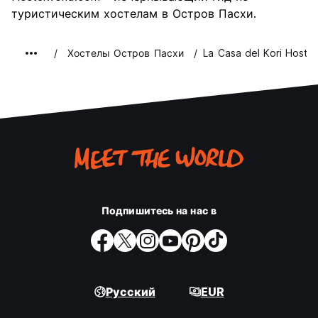
туристическим хостелам в Остров Пасхи.
Хостелы Остров Пасхи
La Casa del Kori Hostal
Подпишитесь на нас в
Русский
EUR