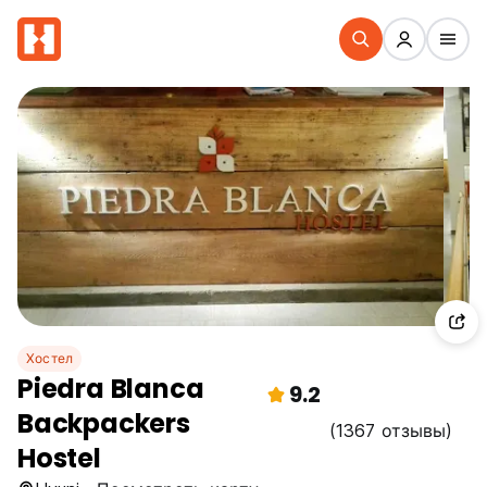
Хостел
Piedra Blanca
9.2
Backpackers
(1367 отзывы)
Hostel