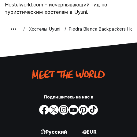
Hostelworld.com - исчерпывающий гид по
туристическим хостелам в Uyuni.
Хостелы Uyuni
Piedra Blanca Backpackers Host
Подпишитесь на нас в
Русский
EUR