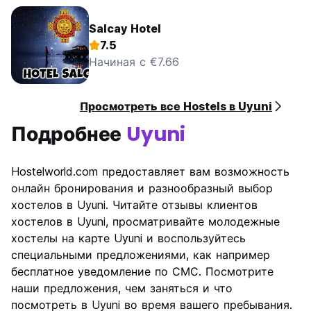
Salcay Hotel
7.5
Начиная с €7.66
Просмотреть все Hostels в Uyuni
Подробнее
Uyuni
Hostelworld.com предоставляет вам возможность
онлайн бронирования и разнообразный выбор
хостелов в Uyuni. Читайте отзывы клиентов
хостелов в Uyuni, просматривайте молодежные
хостелы на карте Uyuni и воспользуйтесь
специальными предложениями, как например
бесплатное уведомление по СМС. Посмотрите
наши предложения, чем заняться и что
посмотреть в Uyuni во время вашего пребывания.