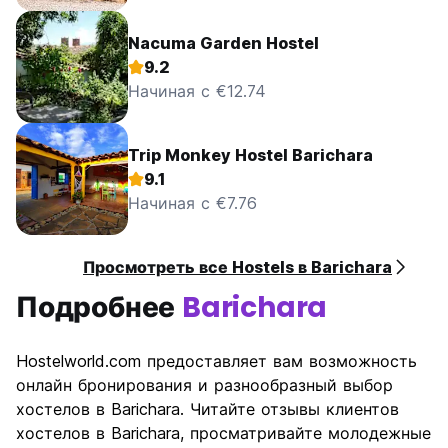
Nacuma Garden Hostel
9.2
Начиная с €12.74
Trip Monkey Hostel Barichara
9.1
Начиная с €7.76
Просмотреть все Hostels в Barichara
Подробнее
Barichara
Hostelworld.com предоставляет вам возможность
онлайн бронирования и разнообразный выбор
хостелов в Barichara. Читайте отзывы клиентов
хостелов в Barichara, просматривайте молодежные