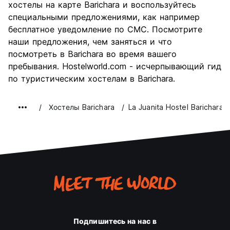
хостелы на карте Barichara и воспользуйтесь
специальными предложениями, как например
бесплатное уведомление по СМС. Посмотрите
наши предложения, чем заняться и что
посмотреть в Barichara во время вашего
пребывания. Hostelworld.com - исчерпывающий гид
по туристическим хостелам в Barichara.
Хостелы Barichara
La Juanita Hostel Barichara
Подпишитесь на нас в