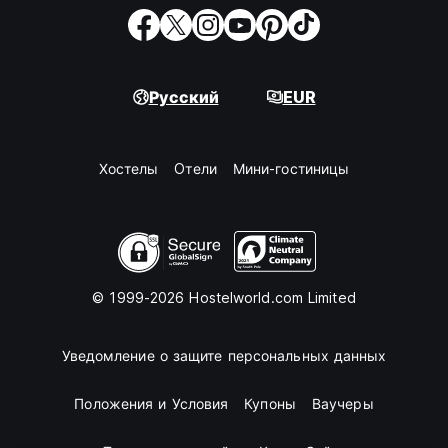
Русский
EUR
Хостелы
Oтели
Мини-гостиницы
© 1999-2026 Hostelworld.com Limited
Уведомление о защите персональных данных
Положения и Условия
Купоны
Ваучеры