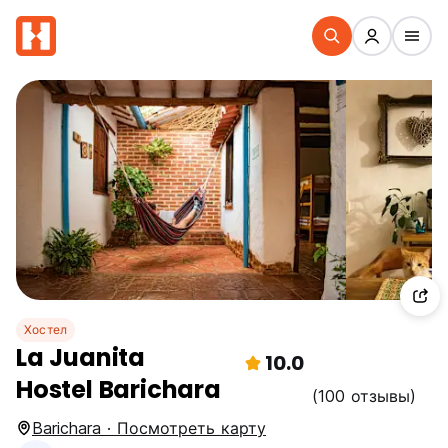
Хостел
La Juanita
10.0
Hostel Barichara
(100 отзывы)
Barichara · Посмотреть карту