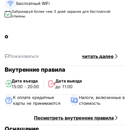
Бесплатный WiFi
Забронируй более чем 3 дней заранее для бесплатной
отмены.
о
читать далее
Пожаловаться
Внутренние правила
Дата въезда
Дата выезда
15:00 - 20:00
до 11:00
К оплате кредитные
Налоги, включенные в
карты не принимаются
стоимость
Посмотреть внутренние правила
Оснащение