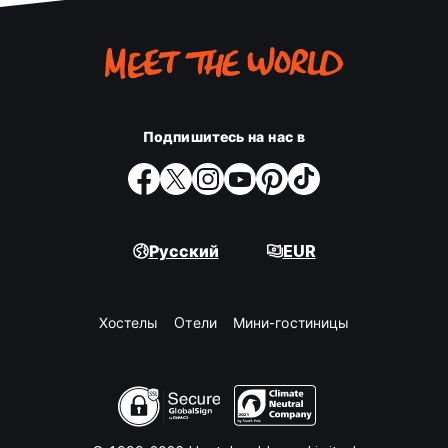
Подпишитесь на нас в
Русский
EUR
Хостелы
Oтели
Мини-гостиницы