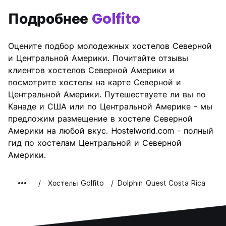
Подробнее
Golfito
Оцените подбор молодежных хостелов Северной
и Центральной Америки. Почитайте отзывы
клиентов хостелов Северной Америки и
посмотрите хостелы на карте Северной и
Центральной Америки. Путешествуете ли вы по
Канаде и США или по Центральной Америке - мы
предложим размещение в хостеле Северной
Америки на любой вкус. Hostelworld.com - полный
гид по хостелам Центральной и Северной
Америки.
Хостелы Golfito
Dolphin Quest Costa Rica