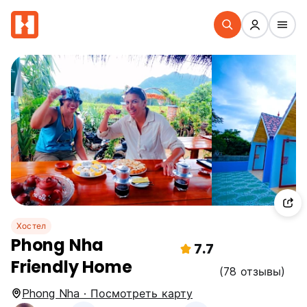
Хостел
Phong Nha
7.7
Friendly Home
(78 отзывы)
Phong Nha · Посмотреть карту