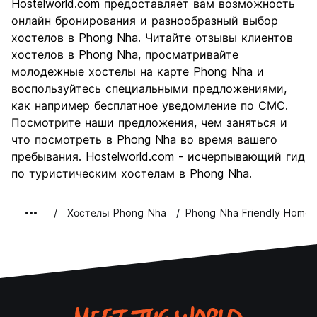
Hostelworld.com предоставляет вам возможность
онлайн бронирования и разнообразный выбор
хостелов в Phong Nha. Читайте отзывы клиентов
хостелов в Phong Nha, просматривайте
молодежные хостелы на карте Phong Nha и
воспользуйтесь специальными предложениями,
как например бесплатное уведомление по СМС.
Посмотрите наши предложения, чем заняться и
что посмотреть в Phong Nha во время вашего
пребывания. Hostelworld.com - исчерпывающий гид
по туристическим хостелам в Phong Nha.
Хостелы Phong Nha
Phong Nha Friendly Home