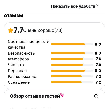
Показать все удобств
отзывы
7.7
Очень хорошо
(78)
Соотношение цены и
8.0
качества
Безопасность
8.0
атмосфера
7.6
Чистота
7.6
Персонал
8.0
Расположение
7.2
Оснащение
7.2
Обзор отзывов гостей