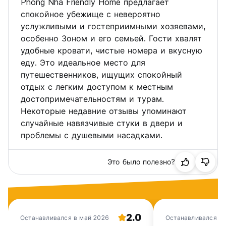
Phong Nha Friendly Home предлагает
спокойное убежище с невероятно
услужливыми и гостеприимными хозяевами,
особенно Зоном и его семьей. Гости хвалят
удобные кровати, чистые номера и вкусную
еду. Это идеальное место для
путешественников, ищущих спокойный
отдых с легким доступом к местным
достопримечательностям и турам.
Некоторые недавние отзывы упоминают
случайные навязчивые стуки в двери и
проблемы с душевыми насадками.
Это было полезно?
2.0
Останавливался в май 2026
Останавливался в 
2026