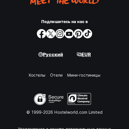
Подпишитесь на нас в
Русский
EUR
Хостелы
Oтели
Мини-гостиницы
© 1999-2026 Hostelworld.com Limited
Уведомление о защите персональных данных