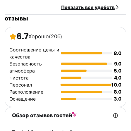
Показать все удобств
отзывы
6.7
Хорошо
(206)
Соотношение цены и
8.0
качества
Безопасность
9.0
атмосфера
5.0
Чистота
4.0
Персонал
10.0
Расположение
8.0
Оснащение
3.0
Обзор отзывов гостей