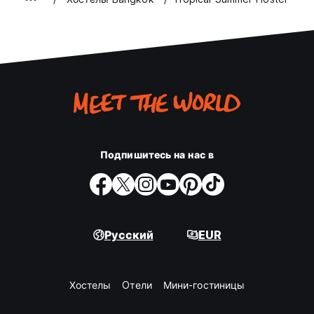
Подпишитесь на нас в
Русский
EUR
Хостелы
Oтели
Мини-гостиницы