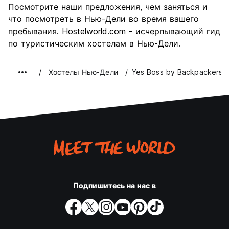
Посмотрите наши предложения, чем заняться и
что посмотреть в Нью-Дели во время вашего
пребывания. Hostelworld.com - исчерпывающий гид
по туристическим хостелам в Нью-Дели.
Хостелы Нью-Дели
Yes Boss by Backpackers 
Подпишитесь на нас в