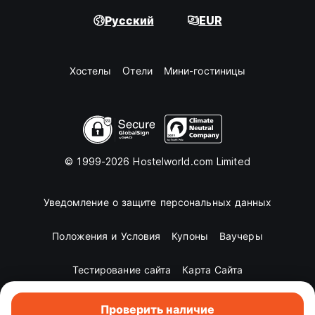
Русский
EUR
Хостелы
Oтели
Мини-гостиницы
© 1999-2026 Hostelworld.com Limited
Уведомление о защите персональных данных
Положения и Условия
Купоны
Ваучеры
Тестирование сайта
Карта Сайта
Проверить наличие