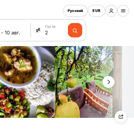
Русский
EUR
Гости