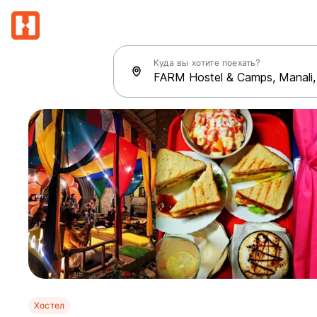
Куда вы хотите поехать?
Хостел